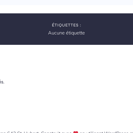
ÉTIQUETTES :
Aucune étiquette
s.