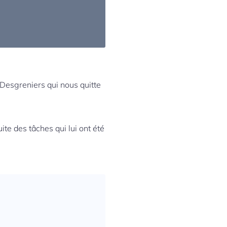
. Desgreniers qui nous quitte
te des tâches qui lui ont été