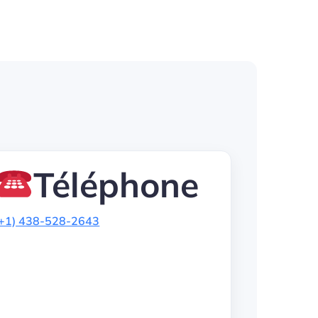
Téléphone
(+1) 438-528-2643