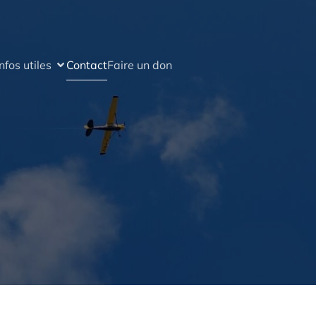
Infos utiles
Contact
Faire un don