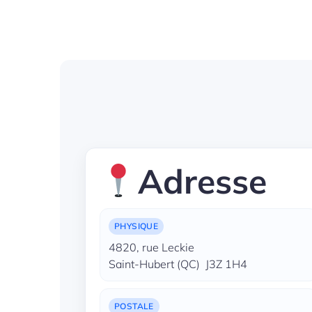
Adresse
PHYSIQUE
4820, rue Leckie
Saint-Hubert (QC) J3Z 1H4
POSTALE