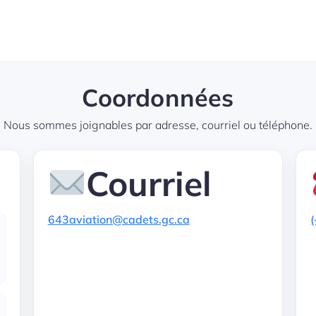
Coordonnées
Nous sommes joignables par adresse, courriel ou téléphone.
Courriel
643aviation@cadets.gc.ca