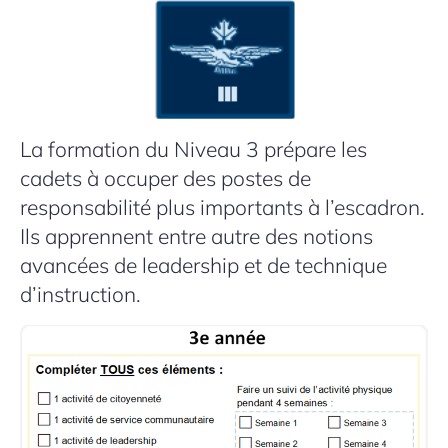
La formation du Niveau 3 prépare les
cadets à occuper des postes de
responsabilité plus importants à l’escadron.
Ils apprennent entre autre des notions
avancées de leadership et de technique
d’instruction.