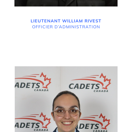
LIEUTENANT
WILLIAM RIVEST
OFFICIER D’ADMINISTRATION