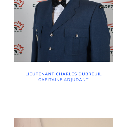
LIEUTENANT CHARLES DUBREUIL
CAPITAINE ADJUDANT