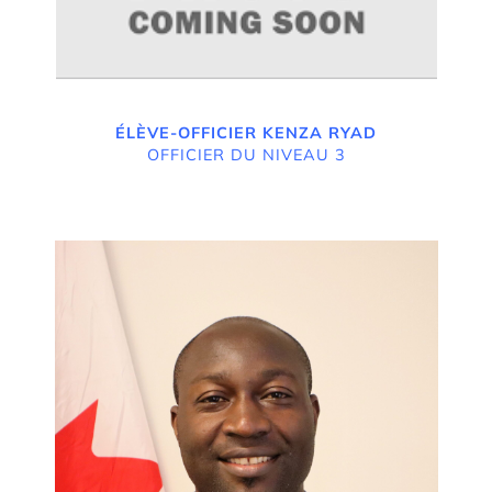
ÉLÈVE-OFFICIER KENZA RYAD
OFFICIER DU NIVEAU 3