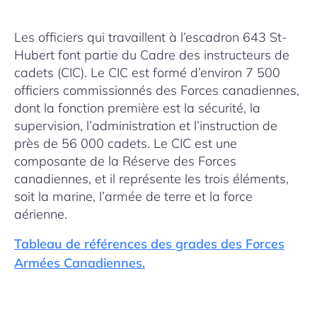
Les officiers qui travaillent à l’escadron 643 St-
Hubert font partie du Cadre des instructeurs de
cadets (CIC). Le CIC est formé d’environ 7 500
officiers commissionnés des Forces canadiennes,
dont la fonction première est la sécurité, la
supervision, l’administration et l’instruction de
près de 56 000 cadets. Le CIC est une
composante de la Réserve des Forces
canadiennes, et il représente les trois éléments,
soit la marine, l’armée de terre et la force
aérienne.
Tableau de références des grades des Forces
Armées Canadiennes.