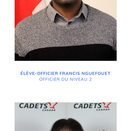
ÉLÈVE-OFFICIER FRANCIS NGUEFOUET
OFFICIER DU NIVEAU 2