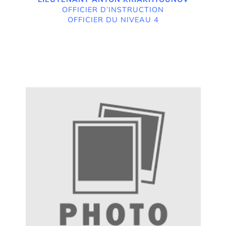
OFFICIER D’INSTRUCTION
OFFICIER DU NIVEAU 4