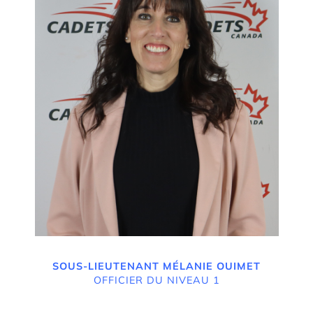
SOUS-LIEUTENANT MÉLANIE OUIMET
OFFICIER DU NIVEAU 1