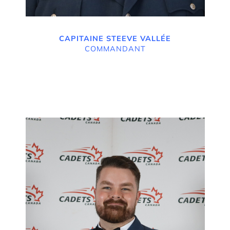
CAPITAINE STEEVE VALLÉE
COMMANDANT