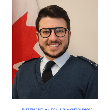
LIEUTENANT ANTON KRIAKHTOUNOV