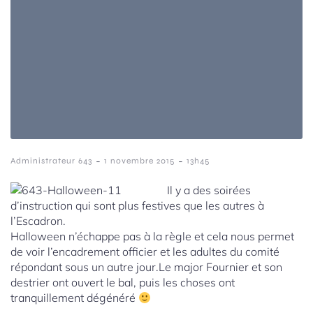
-
-
Administrateur 643
1 novembre 2015
13h45
Il y a des soirées
d’instruction qui sont plus festives que les autres à
l’Escadron.
Halloween n’échappe pas à la règle et cela nous permet
de voir l’encadrement officier et les adultes du comité
répondant sous un autre jour.
Le major Fournier et son
destrier ont ouvert le bal, puis les choses ont
tranquillement dégénéré