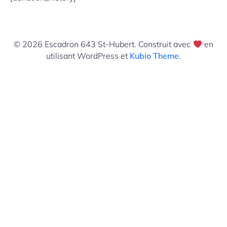
© 2026 Escadron 643 St-Hubert. Construit avec
en
utilisant WordPress et
Kubio Theme
.