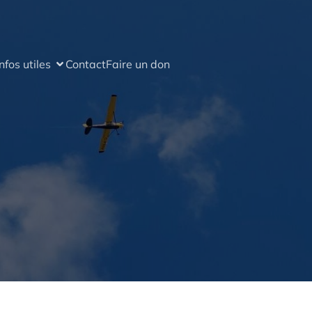
Infos utiles
Contact
Faire un don