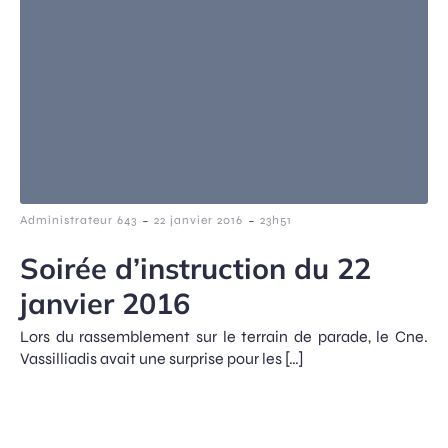
-
-
Administrateur 643
22 janvier 2016
23h51
Soirée d’instruction du 22
janvier 2016
Lors du rassemblement sur le terrain de parade, le Cne.
Vassilliadis avait une surprise pour les […]