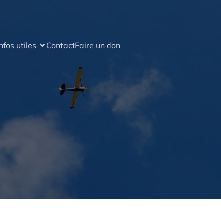
Infos utiles
Contact
Faire un don