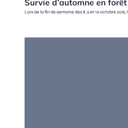
Survie d’automne en forêt
Lors de la fin de semaine des 8, 9 et 10 octobre 2016,