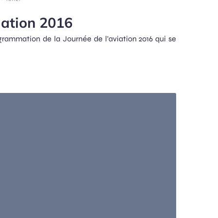
iation 2016
rammation de la Journée de l’aviation 2016 qui se